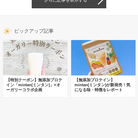
ピックアップ記事
【特別クーポン】無添加プロテ
【無添加プロテイン】
イン「mintan(ミンタン)」×オ
mintan(ミンタン)が新発売！気
ーガリーコラボ企画
になる味・特徴をレポート