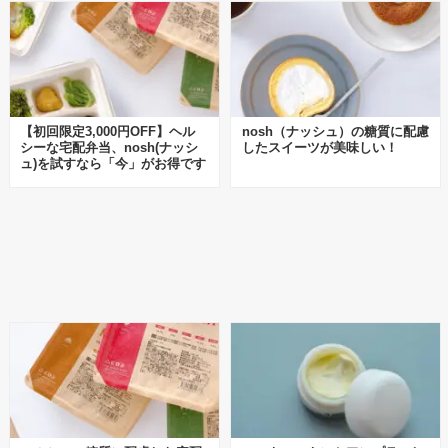
【初回限定3,000円OFF】ヘル
nosh（ナッシュ）の糖質に配慮
シーな宅配弁当、nosh(ナッシ
したスイーツが美味しい！
ュ)を試すなら「今」がお得です