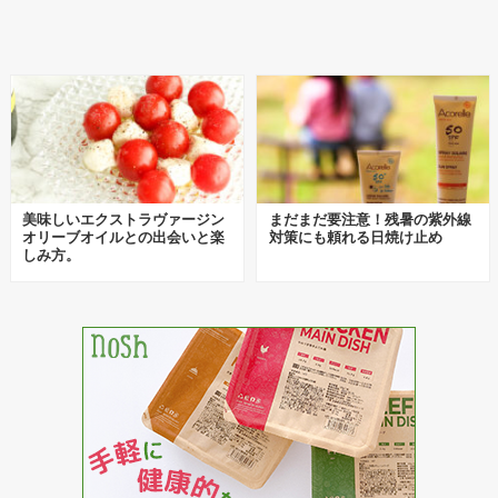
美味しいエクストラヴァージン
まだまだ要注意！残暑の紫外線
オリーブオイルとの出会いと楽
対策にも頼れる日焼け止め
しみ方。