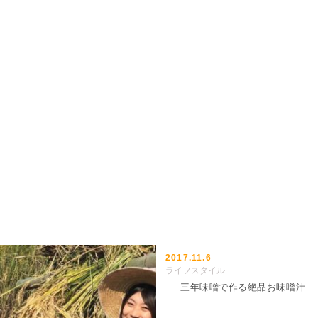
2017.11.6
ライフスタイル
三年味噌で作る絶品お味噌汁