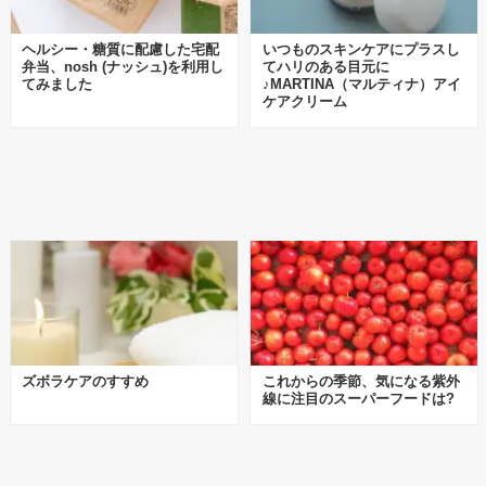
ヘルシー・糖質に配慮した宅配
いつものスキンケアにプラスし
弁当、nosh (ナッシュ)を利用し
てハリのある目元に
てみました
♪MARTINA（マルティナ）アイ
ケアクリーム
ズボラケアのすすめ
これからの季節、気になる紫外
線に注目のスーパーフードは?