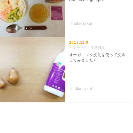
maiko sakai
2017.11.9
インテリア・生活雑貨
オーガニック洗剤を使って洗濯
してみました⭐︎
maiko sakai