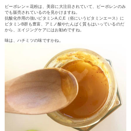
ビーポレン＝花粉は、美容に大注目されていて、ビーポレンのみ
でも販売されているのを見かけますね。
抗酸化作用の強いビタミンA,C,E（俗にいうビタミンエース）に
ビタミンB群も豊富、アミノ酸やたんぱく質もはいっているのだ
から、エイジングケアにはお勧めですね。
味は、ハチミツの味ですかね。