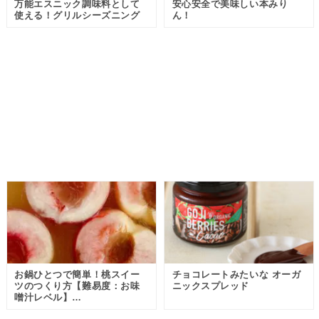
万能エスニック調味料として
安心安全で美味しい本みり
使える！グリルシーズニング
ん！
お鍋ひとつで簡単！桃スイー
チョコレートみたいな オーガ
ツのつくり方【難易度：お味
ニックスプレッド
噌汁レベル】…