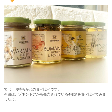
では、お待ちかねの食べ比べです。
今回は、ゾネントアから発売されている4種類を食べ比べてみま
したよ。