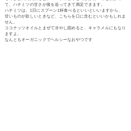
て、ハチミツの甘さが後を追ってきて満足できます。
ハチミツは、1日にスプーン1杯食べるといいといいますから、
甘いものが欲しいときなど、こちらを口に含むといいかもしれま
せん。
ココナッツオイルとまぜて冷やし固めると、キャラメルにもなり
ますよ。
なんともオーガニックでヘルシーなおやつです