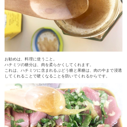
お勧めは、料理に使うこと。
ハチミツの糖分は、肉を柔らかくしてくれます。
これは、ハチミツに含まれるぶどう糖と果糖は、肉の中まで浸透
してくれることで硬くなることを防いでくれるからです。