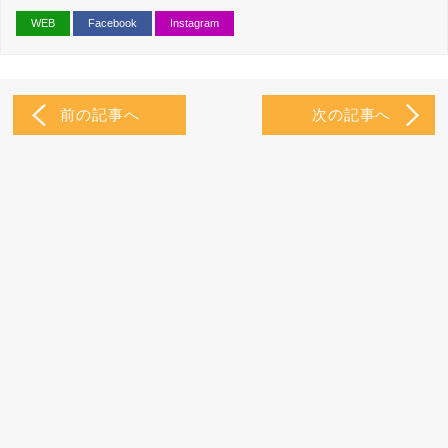
WEB
Facebook
Instagram
前の記事へ
次の記事へ