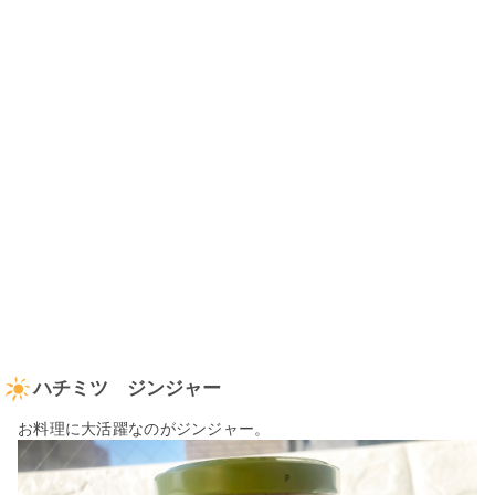
ハチミツ ジンジャー
お料理に大活躍なのがジンジャー。