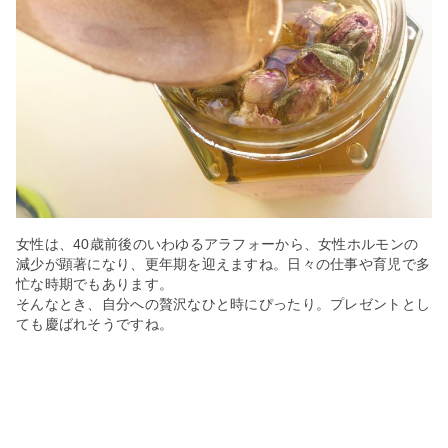
女性は、40歳前後のいわゆるアラフォーから、女性ホルモンの
減少が顕著になり、更年期を迎えますね。日々の仕事や育児で多
忙な時期でもあります。
そんなとき、自分への贅沢なひと時にぴったり。プレゼントとし
ても慶ばれそうですね。