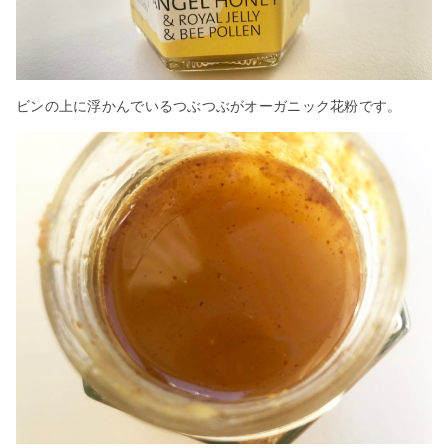
ビンの上に浮かんでいるつぶつぶがオーガニック花粉です。