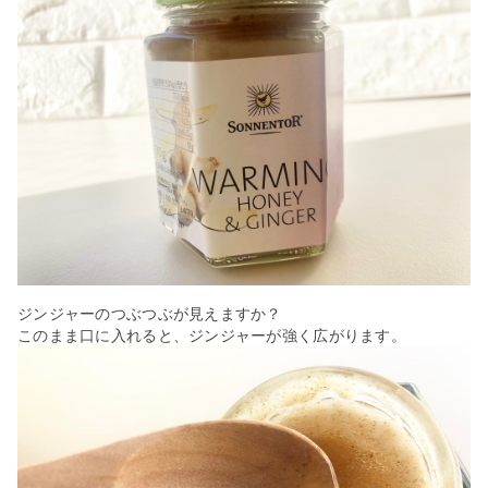
ジンジャーのつぶつぶが見えますか？
このまま口に入れると、ジンジャーが強く広がります。