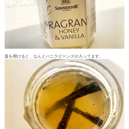
蓋を開けると、なんとバニラビーンズが入ってます。