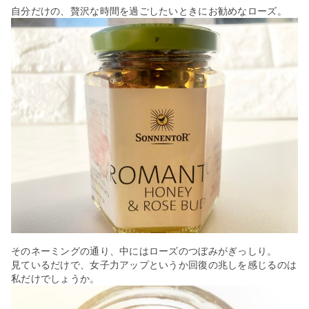
自分だけの、贅沢な時間を過ごしたいときにお勧めなローズ。
そのネーミングの通り、中にはローズのつぼみがぎっしり。
見ているだけで、女子力アップというか回復の兆しを感じるのは
私だけでしょうか。