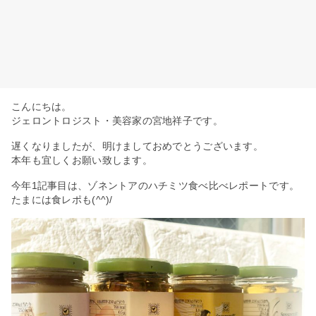
こんにちは。
ジェロントロジスト・美容家の宮地祥子です。
遅くなりましたが、明けましておめでとうございます。
本年も宜しくお願い致します。
今年1記事目は、ゾネントアのハチミツ食べ比べレポートです。
たまには食レポも(^^)/