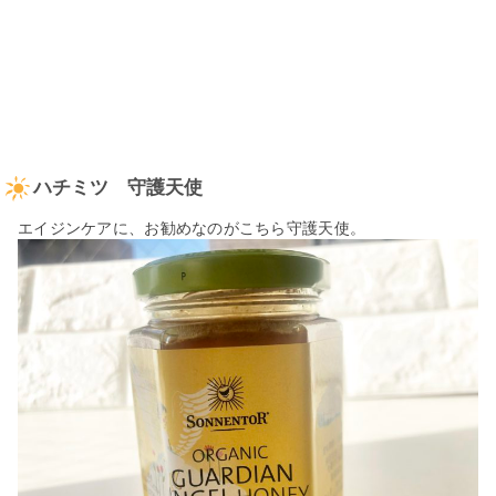
ハチミツ 守護天使
エイジンケアに、お勧めなのがこちら守護天使。