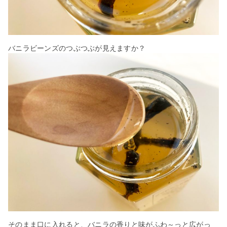
バニラビーンズのつぶつぶが見えますか？
そのまま口に入れると、バニラの香りと味がふわ～っと広がっ