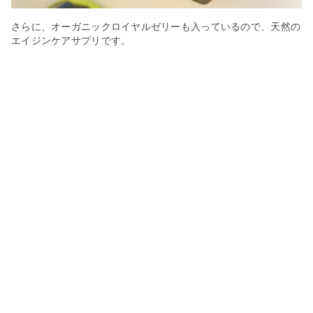
さらに、オーガニックロイヤルゼリーも入っているので、天然の
エイジンケアサプリです。