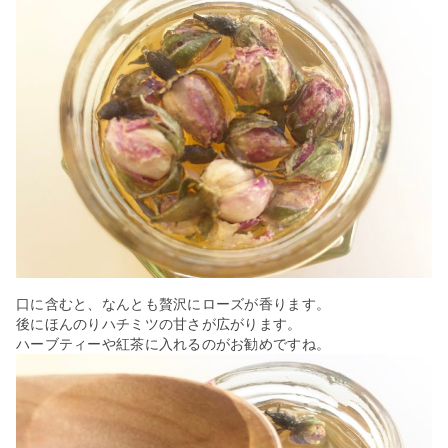
口に含むと、なんとも贅沢にローズが香ります。
後にほんのりハチミツの甘さが広がります。
ハーブティーや紅茶に入れるのがお勧めですね。