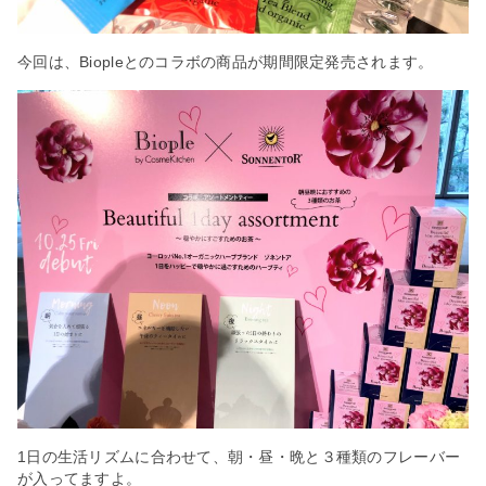
今回は、Biopleとのコラボの商品が期間限定発売されます。
1日の生活リズムに合わせて、朝・昼・晩と３種類のフレーバー
が入ってますよ。