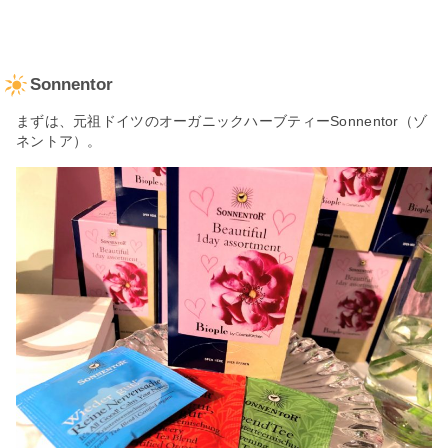
Sonnentor
まずは、元祖ドイツのオーガニックハーブティーSonnentor（ゾ
ネントア）。