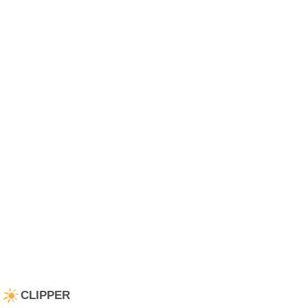
CLIPPER