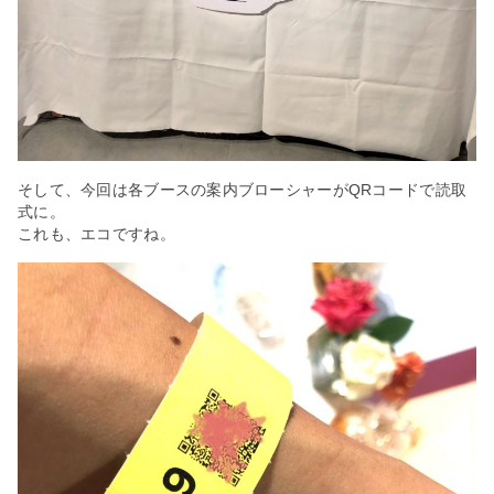
そして、今回は各ブースの案内ブローシャーがQRコードで読取
式に。
これも、エコですね。