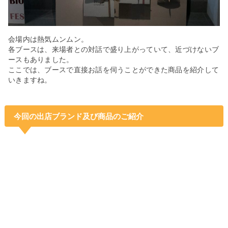
会場内は熱気ムンムン。
各ブースは、来場者との対話で盛り上がっていて、近づけないブ
ースもありました。
ここでは、ブースで直接お話を伺うことができた商品を紹介して
いきますね。
今回の出店ブランド及び商品のご紹介