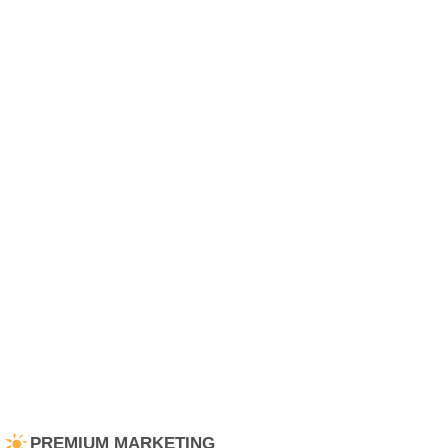
PREMIUM MARKETING