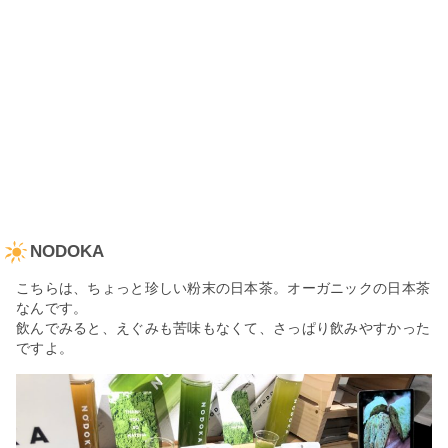
NODOKA
こちらは、ちょっと珍しい粉末の日本茶。オーガニックの日本茶
なんです。
飲んでみると、えぐみも苦味もなくて、さっぱり飲みやすかった
ですよ。