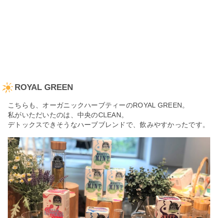
ROYAL GREEN
こちらも、オーガニックハーブティーのROYAL GREEN。
私がいただいたのは、中央のCLEAN。
デトックスできそうなハーブブレンドで、飲みやすかったです。