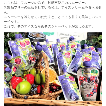
こちらは、フルーツのみで、砂糖不使用のスムージー。
乳製品フリーの生活をしている私は、アイスクリームを食べませ
ん。
スムージーを凍らせていただくと、とっても甘くて美味しいシャ
ーベット。
これで、冬のアイスならぬ冬のシャーベットが楽しめます。