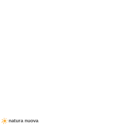
natura nuova