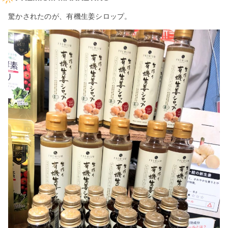
驚かされたのが、有機生姜シロップ。