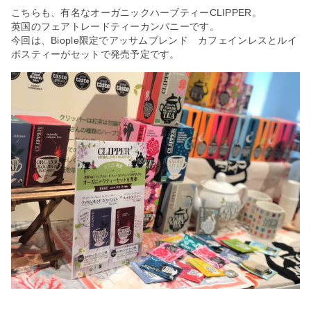
こちらも、有名なオーガニックハーブティーCLIPPER。
英国のフェアトレードティーカンパニーです。
今回は、Biople限定でアッサムブレンド カフェインレスとルイ
ボスティーがセットで発売予定です。