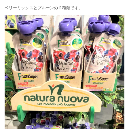
ベリーミックスとプルーンの２種類です。