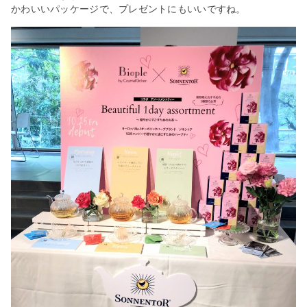
かわいいパッケージで、プレゼントにもいいですね。