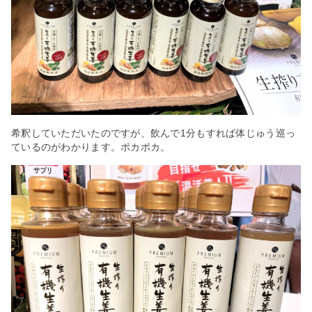
希釈していただいたのですが、飲んで1分もすれば体じゅう巡っ
ているのがわかります。ポカポカ。