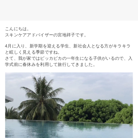
こんにちは。
スキンケアアドバイザーの宮地祥子です。
4月に入り、新学期を迎える学生、新社会人となる方がキラキラ
と眩しく見える季節ですね。
さて、我が家ではピッカピカの一年生になる子供がいるので、入
学式前に春休みを利用して旅行してきました。