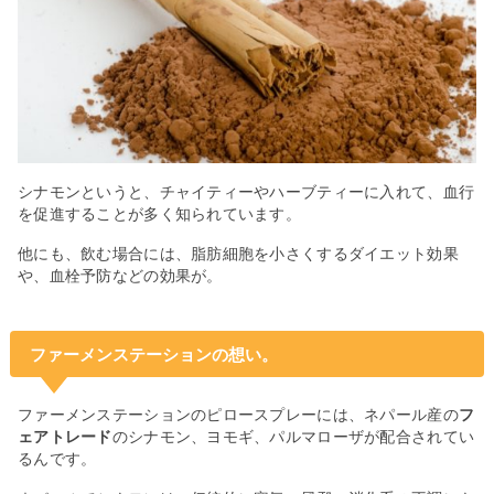
シナモンというと、チャイティーやハーブティーに入れて、血行
を促進することが多く知られています。
他にも、飲む場合には、脂肪細胞を小さくするダイエット効果
や、血栓予防などの効果が。
ファーメンステーションの想い。
ファーメンステーションのピロースプレーには、ネパール産の
フ
ェアトレード
のシナモン、ヨモギ、パルマローザが配合されてい
るんです。