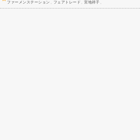
ファーメンステーション
フェアトレード
宮地祥子