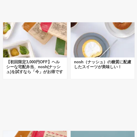
【初回限定3,000円OFF】ヘル
nosh（ナッシュ）の糖質に配慮
シーな宅配弁当、nosh(ナッシ
したスイーツが美味しい！
ュ)を試すなら「今」がお得です