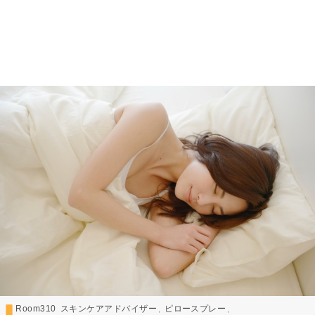
Room310
スキンケアアドバイザー
ピロースプレー