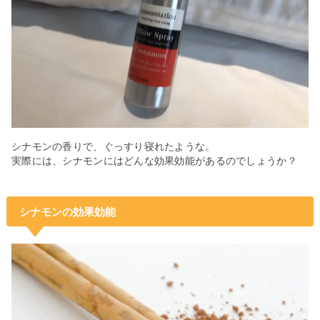
シナモンの香りで、ぐっすり寝れたような。
実際には、シナモンにはどんな効果効能があるのでしょうか？
シナモンの効果効能