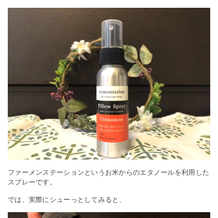
ファーメンステーションというお米からのエタノールを利用した
スプレーです。
では、実際にシューっとしてみると、