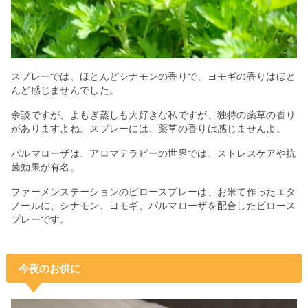
スプレーでは、ほとんどシナモンの香りで、ヨモギの香りはほと
んど感じませんでした。
余談ですが、よもぎ蒸しも大好きな私ですが、独特の薬草の香り
がありますよね。スプレーには、薬草の香りは感じませんよ。
パルマローザは、アロマテラピーの世界では、ストレスケアや抗
菌効果が有名。
ファーメンステーションのピロースプレーは、お米て作ったエタ
ノールに、シナモン、ヨモギ、パルマローザを配合したピロース
プレーです。
今夜のお供に