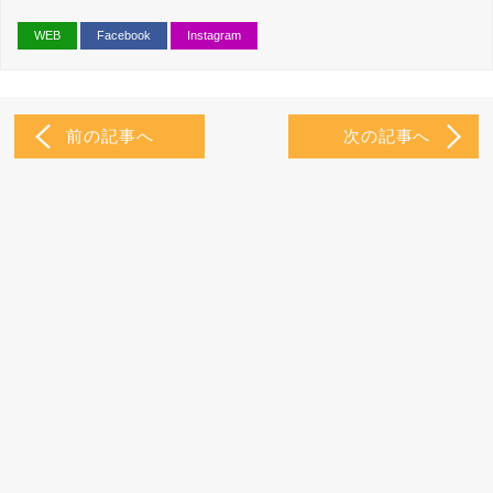
WEB
Facebook
Instagram
前の記事へ
次の記事へ