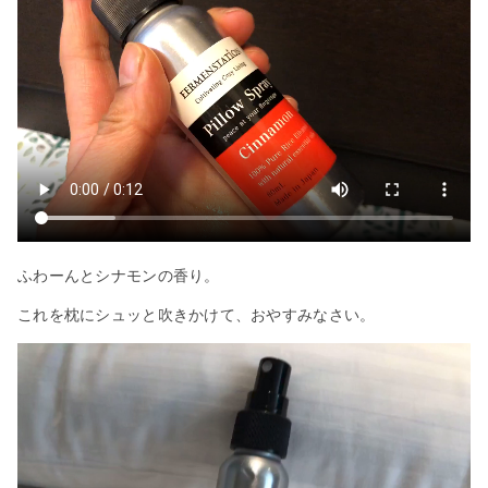
ふわーんとシナモンの香り。
これを枕にシュッと吹きかけて、おやすみなさい。