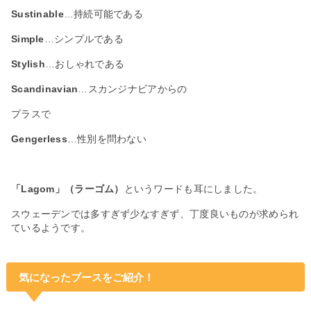
Sustinable
…持続可能である
Simple
…シンプルである
Stylish
…おしゃれである
Scandinavian
…スカンジナビアからの
プラスで
Gengerless
…性別を問わない
「Lagom」（ラーゴム）
というワードも耳にしました。
スウェーデンでは多すぎず少なすぎず、丁度良いものが求められ
ているようです。
気になったブースをご紹介！