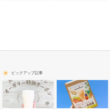
ピックアップ記事