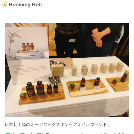
Booming Bob
日本初上陸のオーガニックスキンケアオイルブランド。