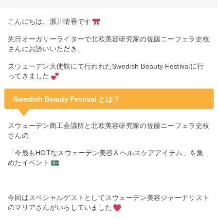
こんにちは、源川晴香です
先日オーガリーライターで北欧美容研究家の佐藤ニーフェラ史枝
さんにお誘いいただき、
スウェーデン大使館にて行われたSwedish Beauty Festivalに行
ってきました
Swedish Beauty Festival とは？
スウェーデン商工会議所と北欧美容研究家の佐藤ニーフェラ史枝
さんの
「今最もHOTなスウェーデン美容＆ヘルスケアアイテム」を集
めたイベント
今回はスペシャルゲストとしてスウェーデン美容ジャーナリスト
のマリアさんがいらしていました