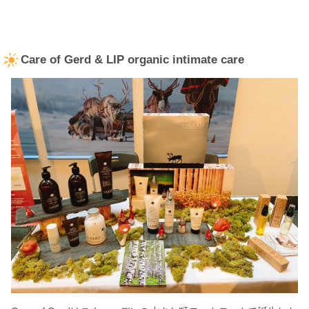
Care of Gerd & LIP organic intimate care