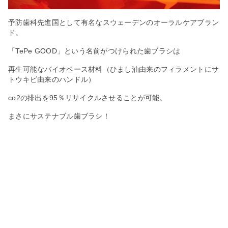
予防歯科先進国として有名なスウェーデンのオーラルケアブラン
ド。
「TePe GOOD」という名前がつけられた歯ブラシは
再生可能なバイオベース材料（ひまし油由来のフィラメントにサ
トウキビ由来のハンドル）
co2の排出を95％リサイクルさせることが可能。
まさにサステナブル歯ブラシ！