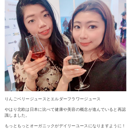
りんごベリージュースとエルダーフラワージュース
やはり北欧は日本に比べて健康や美容の概念が進んでいると再認
識しました。
もっともっとオーガニックがデイリーユースになりますように！