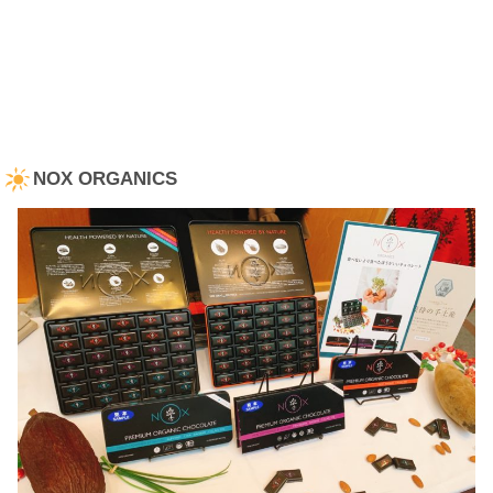
NOX ORGANICS