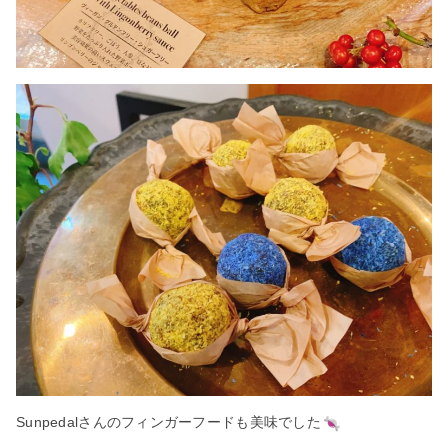
Sunpedalさんのフィンガーフードも美味でした