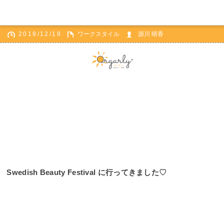
2019/12/18
ワークスタイル
源川 晴香
ホーム
ワークスタイル
Swedish Beauty Festival に行ってきました♡
Swedish Beauty Festival に行ってきました♡