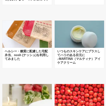
ヘルシー・糖質に配慮した宅配
いつものスキンケアにプラスし
弁当、nosh (ナッシュ)を利用し
てハリのある目元に
てみました
♪MARTINA（マルティナ）アイ
ケアクリーム