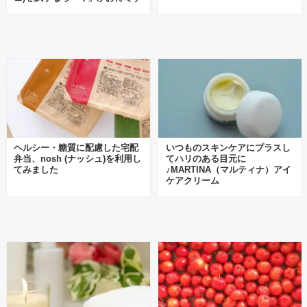
ヘルシー・糖質に配慮した宅配
いつものスキンケアにプラスし
弁当、nosh (ナッシュ)を利用し
てハリのある目元に
てみました
♪MARTINA（マルティナ）アイ
ケアクリーム