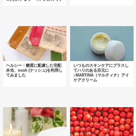
ヘルシー・糖質に配慮した宅配
いつものスキンケアにプラスし
弁当、nosh (ナッシュ)を利用し
てハリのある目元に
てみました
♪MARTINA（マルティナ）アイ
ケアクリーム