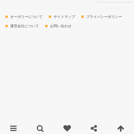
オーガリーについて
サイトマップ
プライバシーポリシー
運営会社について
お問い合わせ