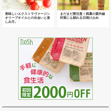
美味しいエクストラヴァージン
まだまだ要注意！残暑の紫外線
オリーブオイルとの出会いと楽
対策にも頼れる日焼け止め
しみ方。