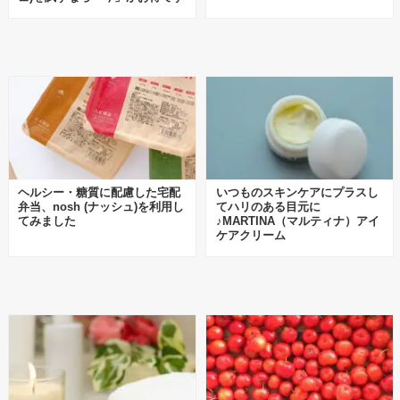
ヘルシー・糖質に配慮した宅配
いつものスキンケアにプラスし
弁当、nosh (ナッシュ)を利用し
てハリのある目元に
てみました
♪MARTINA（マルティナ）アイ
ケアクリーム