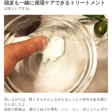
頭皮も一緒に保湿ケアできるトリートメント
は珍しいですね。
洗い上がりは、軽くさらさらしながらもしっとり水分がある髪に
なりましたよ。
頭皮の乾燥は、後のうねりや薄毛、ハリ・コシ・ボリュームダウ