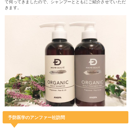
て伺ってきましたので、シャンプーとともにご紹介させていただ
きます。
予防医学のアンファー社訪問