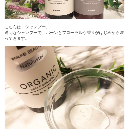
こちらは、シャンプー。
透明なシャンプーで、パーンとフローラルな香りがはじめから漂
ってきます。