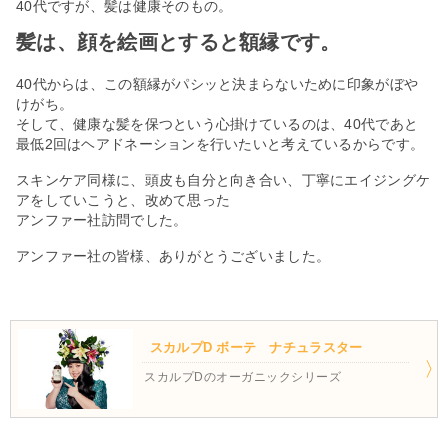
40代ですが、髪は健康そのもの。
髪は、顔を絵画とすると額縁です。
40代からは、この額縁がパシッと決まらないために印象がぼや
けがち。
そして、健康な髪を保つという心掛けているのは、40代であと
最低2回はヘアドネーションを行いたいと考えているからです。
スキンケア同様に、頭皮も自分と向き合い、丁寧にエイジングケ
アをしていこうと、改めて思った
アンファー社訪問でした。
アンファー社の皆様、ありがとうございました。
スカルプD ボーテ ナチュラスター
スカルプDのオーガニックシリーズ