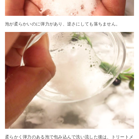
泡が柔らかいのに弾力があり、逆さにしても落ちません。
柔らかく弾力のある泡で包み込んで洗い流した後は、トリートメ