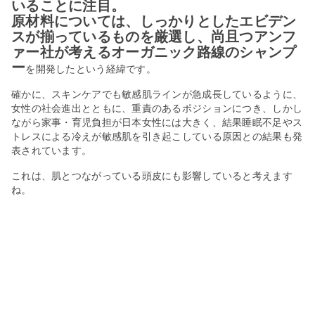
いることに注目。
原材料については、しっかりとしたエビデン
スが揃っているものを厳選し、尚且つアンフ
ァー社が考えるオーガニック路線のシャンプ
ー
を開発したという経緯です。
確かに、スキンケアでも敏感肌ラインが急成長しているように、
女性の社会進出とともに、重責のあるポジションにつき、しかし
ながら家事・育児負担が日本女性には大きく、結果睡眠不足やス
トレスによる冷えが敏感肌を引き起こしている原因との結果も発
表されています。
これは、肌とつながっている頭皮にも影響していると考えます
ね。