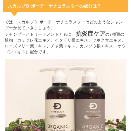
スカルプＤ ボーテ ナチュラスターの成分は？
では、スカルプＤ ボーテ ナチュラスターはどのようなシャン
プーか見ていきましょう。
抗炎症ケア
シャンプーとトリートメントともに、
の7種類の
植物（カミツレ花エキス、イタドリ根エキス、ツボクサエキス、
ローズマリー葉エキス、チャ葉エキス、カンゾウ根エキス、オウ
ゴンエキス）配合です。