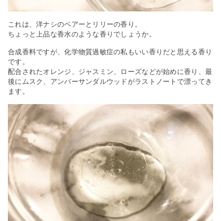
これは、洋ナシのペアーとリリーの香り。
ちょっと上品な香水のような香りでしょうか。
合成香料ですが、化学物質過敏症の私もいい香りだと思える香り
です。
配合されたオレンジ、ジャスミン、ローズなどが始めに香り、最
後にムスク、アンバーサンダルウッドがラストノートで漂ってき
ます。