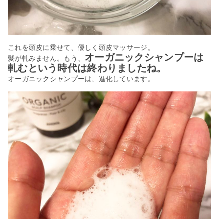
これを頭皮に乗せて、優しく頭皮マッサージ。
オーガニックシャンプーは
髪が軋みません。もう、
軋むという時代は終わりましたね。
オーガニックシャンプーは、進化しています。