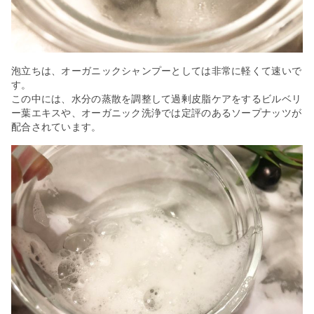
泡立ちは、オーガニックシャンプーとしては非常に軽くて速いで
す。
この中には、水分の蒸散を調整して過剰皮脂ケアをするビルベリ
ー葉エキスや、オーガニック洗浄では定評のあるソープナッツが
配合されています。