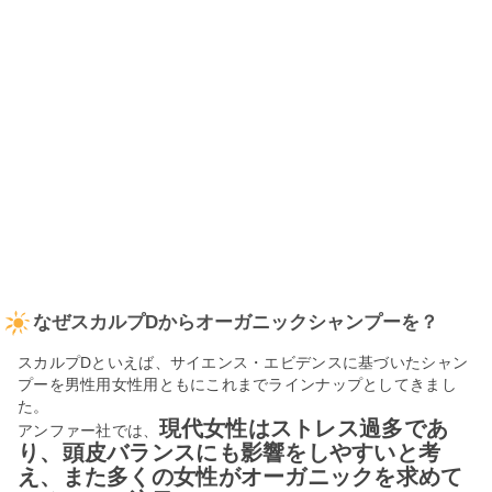
なぜスカルプDからオーガニックシャンプーを？
スカルプDといえば、サイエンス・エビデンスに基づいたシャン
プーを男性用女性用ともにこれまでラインナップとしてきまし
た。
現代女性はストレス過多であ
アンファー社では、
り、頭皮バランスにも影響をしやすいと考
え、また多くの女性がオーガニックを求めて