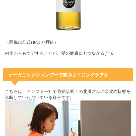
（画像は公式HPより拝借）
内側からもケアすることが、髪の健康にもつながる(^^)/
オーガニックシャンプーで髪のエイジングケアを
こちらは、アンファー社で毛髪診断士の北川さんに頭皮の状態を
診断していただいている様子です。