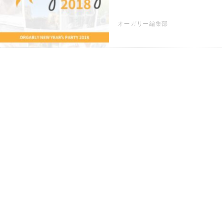
オーガリー編集部