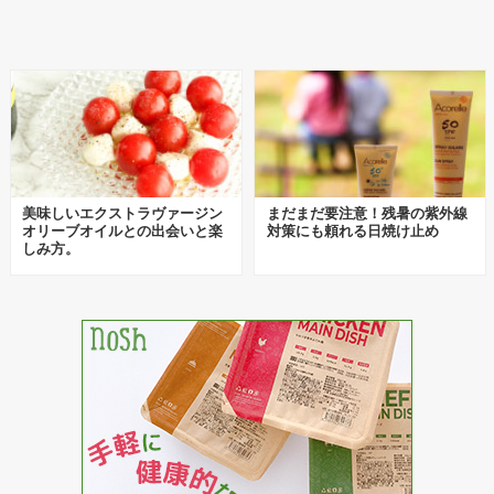
美味しいエクストラヴァージン
まだまだ要注意！残暑の紫外線
オリーブオイルとの出会いと楽
対策にも頼れる日焼け止め
しみ方。